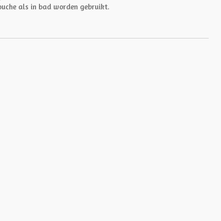
ouche als in bad worden gebruikt.